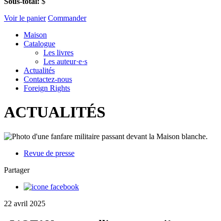
Sous-total:
$
Voir le panier
Commander
Maison
Catalogue
Les livres
Les auteur·e·s
Actualités
Contactez-nous
Foreign Rights
ACTUALITÉS
Revue de presse
Partager
22 avril 2025