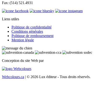
Fax: (514) 521.4931
Liens utiles
Politique de confidentialité
Conditions générales
Politique de remboursement
Mention légale
Conception du site Web par
Webcolours.ca
| © 2026 Lux éditeur - Tous droits réservés.