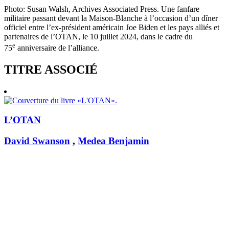
Photo: Susan Walsh, Archives Associated Press. Une fanfare
militaire passant devant la Maison-Blanche à l’occasion d’un dîner
officiel entre l’ex-président américain Joe Biden et les pays alliés et
partenaires de l’OTAN, le 10 juillet 2024, dans le cadre du
e
75
anniversaire de l’alliance.
TITRE ASSOCIÉ
L’OTAN
David Swanson
,
Medea Benjamin