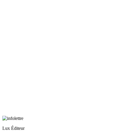
Lux Éditeur