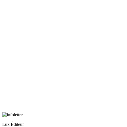
Lux Éditeur