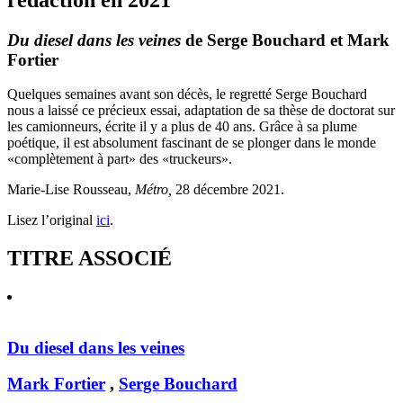
Du diesel dans les veines
de Serge Bouchard et Mark
Fortier
Quelques semaines avant son décès, le regretté Serge Bouchard
nous a laissé ce précieux essai, adaptation de sa thèse de doctorat sur
les camionneurs, écrite il y a plus de 40 ans. Grâce à sa plume
poétique, il est absolument fascinant de se plonger dans le monde
«complètement à part» des «truckeurs».
Marie-Lise Rousseau,
Métro,
28 décembre 2021.
Lisez l’original
ici
.
TITRE ASSOCIÉ
Du diesel dans les veines
Mark Fortier
,
Serge Bouchard