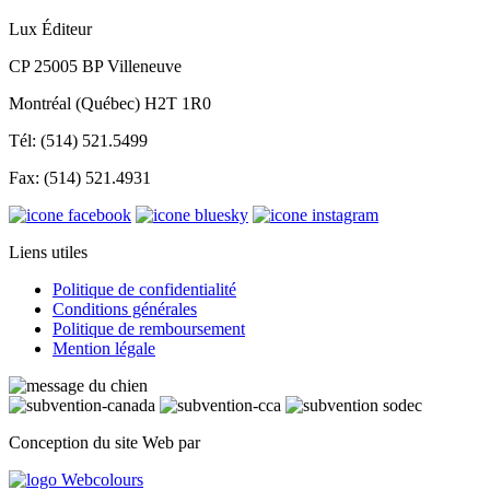
Lux Éditeur
CP 25005 BP Villeneuve
Montréal (Québec) H2T 1R0
Tél: (514) 521.5499
Fax: (514) 521.4931
Liens utiles
Politique de confidentialité
Conditions générales
Politique de remboursement
Mention légale
Conception du site Web par