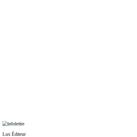
Lux Éditeur