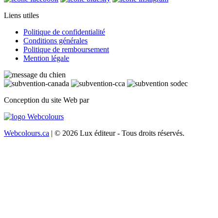
Liens utiles
Politique de confidentialité
Conditions générales
Politique de remboursement
Mention légale
Conception du site Web par
Webcolours.ca
| © 2026 Lux éditeur - Tous droits réservés.