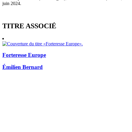
juin 2024.
TITRE ASSOCIÉ
Forteresse Europe
Émilien Bernard