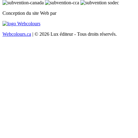
Conception du site Web par
Webcolours.ca
| © 2026 Lux éditeur - Tous droits réservés.