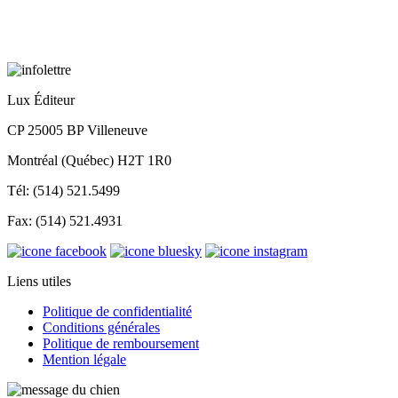
Lux Éditeur
CP 25005 BP Villeneuve
Montréal (Québec) H2T 1R0
Tél: (514) 521.5499
Fax: (514) 521.4931
Liens utiles
Politique de confidentialité
Conditions générales
Politique de remboursement
Mention légale