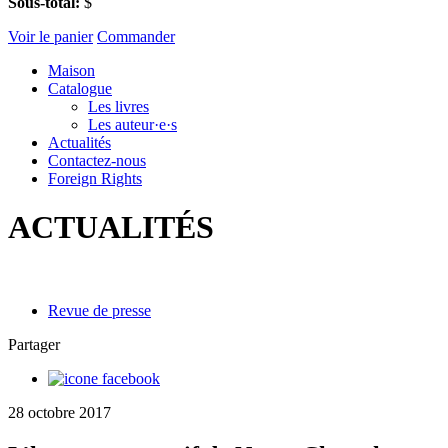
Sous-total:
$
Voir le panier
Commander
Maison
Catalogue
Les livres
Les auteur·e·s
Actualités
Contactez-nous
Foreign Rights
ACTUALITÉS
Revue de presse
Partager
28 octobre 2017