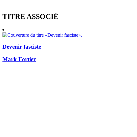
TITRE ASSOCIÉ
Devenir fasciste
Mark Fortier