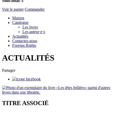
Sous-total:
$
Voir le panier
Commander
Maison
Catalogue
Les livres
Les auteur·e·s
Actualités
Contactez-nous
Foreign Rights
ACTUALITÉS
Partager
TITRE ASSOCIÉ