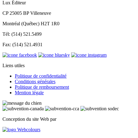
Lux Éditeur
CP 25005 BP Villeneuve
Montréal (Québec) H2T 1R0
Tél: (514) 521.5499
Fax: (514) 521.4931
Liens utiles
Politique de confidentialité
Conditions générales
Politique de remboursement
Mention légale
Conception du site Web par