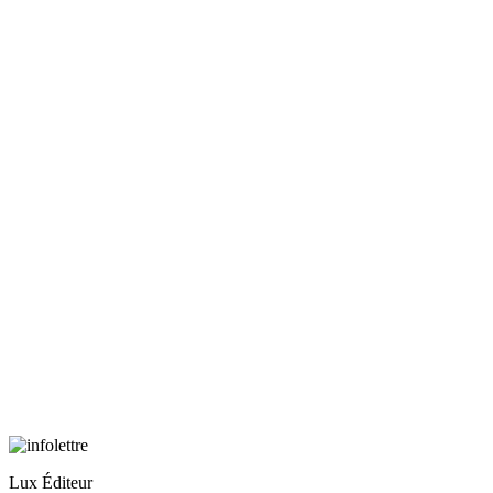
Lux Éditeur