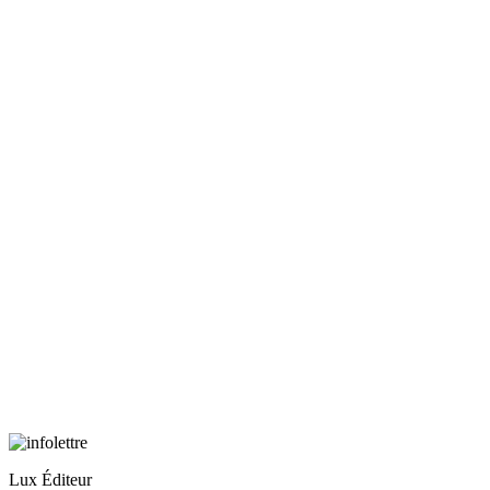
Lux Éditeur