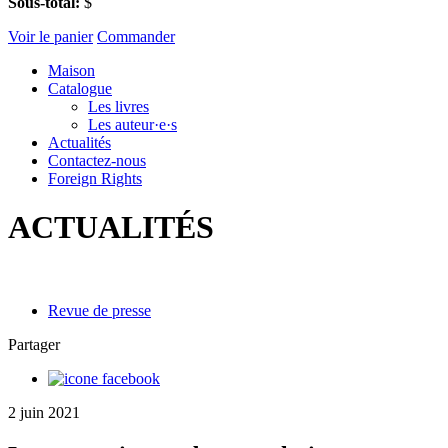
Sous-total:
$
Voir le panier
Commander
Maison
Catalogue
Les livres
Les auteur·e·s
Actualités
Contactez-nous
Foreign Rights
ACTUALITÉS
Revue de presse
Partager
2 juin 2021