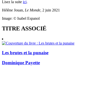
Lisez la suite
ici
.
Hélène Jouan,
Le Monde,
2 juin 2021
Image: © Isabel Espanol
TITRE ASSOCIÉ
Les brutes et la punaise
Dominique Payette