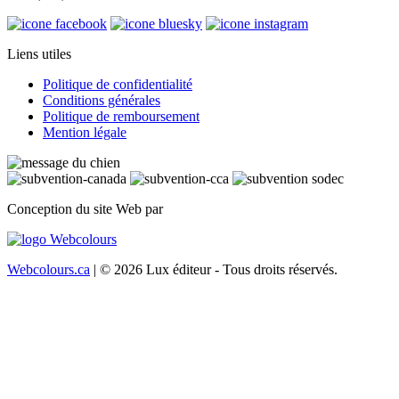
Liens utiles
Politique de confidentialité
Conditions générales
Politique de remboursement
Mention légale
Conception du site Web par
Webcolours.ca
| © 2026 Lux éditeur - Tous droits réservés.