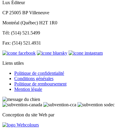
Lux Éditeur
CP 25005 BP Villeneuve
Montréal (Québec) H2T 1R0
Tél: (514) 521.5499
Fax: (514) 521.4931
Liens utiles
Politique de confidentialité
Conditions générales
Politique de remboursement
Mention légale
Conception du site Web par