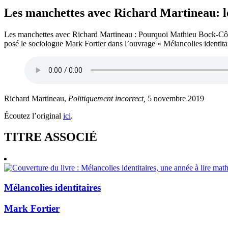
Les manchettes avec Richard Martineau: l
Les manchettes avec Richard Martineau : Pourquoi Mathieu Bock-Côté 
posé le sociologue Mark Fortier dans l’ouvrage « Mélancolies identitai
Richard Martineau,
Politiquement incorrect,
5 novembre 2019
Écoutez l’original
ici
.
TITRE ASSOCIÉ
Mélancolies identitaires
Mark Fortier