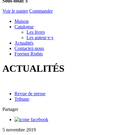
Sous-total:
$
Voir le panier
Commander
Maison
Catalogue
Les livres
Les auteur·e·s
Actualités
Contactez-nous
Foreign Rights
ACTUALITÉS
Revue de presse
Tribune
Partager
5 novembre 2019