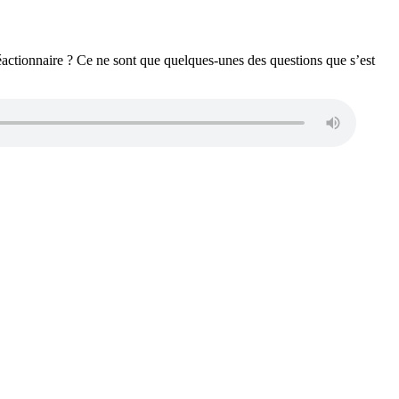
ctionnaire ? Ce ne sont que quelques-unes des questions que s’est