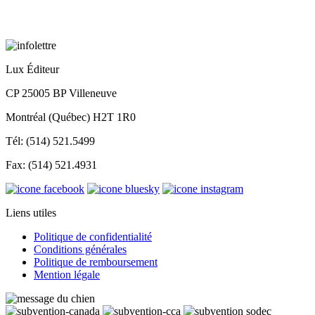
Lux Éditeur
CP 25005 BP Villeneuve
Montréal (Québec) H2T 1R0
Tél: (514) 521.5499
Fax: (514) 521.4931
Liens utiles
Politique de confidentialité
Conditions générales
Politique de remboursement
Mention légale