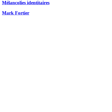
Mélancolies identitaires
Mark Fortier