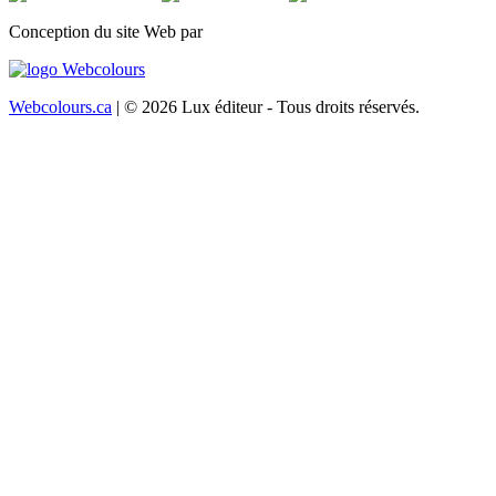
Conception du site Web par
Webcolours.ca
| © 2026 Lux éditeur - Tous droits réservés.