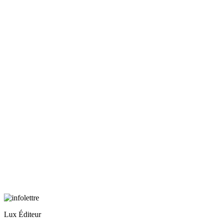
Lux Éditeur