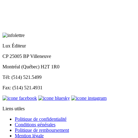
Lux Éditeur
CP 25005 BP Villeneuve
Montréal (Québec) H2T 1R0
Tél: (514) 521.5499
Fax: (514) 521.4931
Liens utiles
Politique de confidentialité
Conditions générales
Politique de remboursement
Mention légale