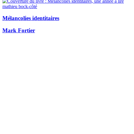
Mélancolies identitaires
Mark Fortier