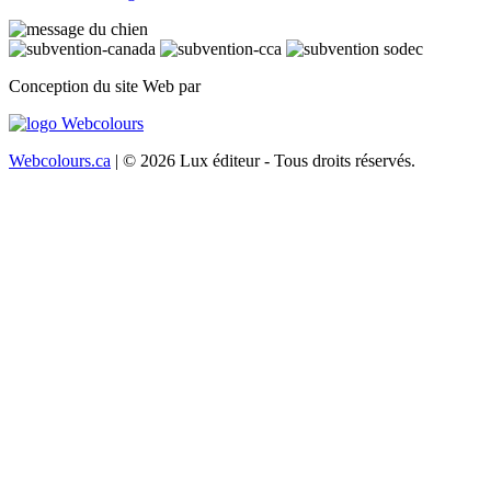
Conception du site Web par
Webcolours.ca
| © 2026 Lux éditeur - Tous droits réservés.