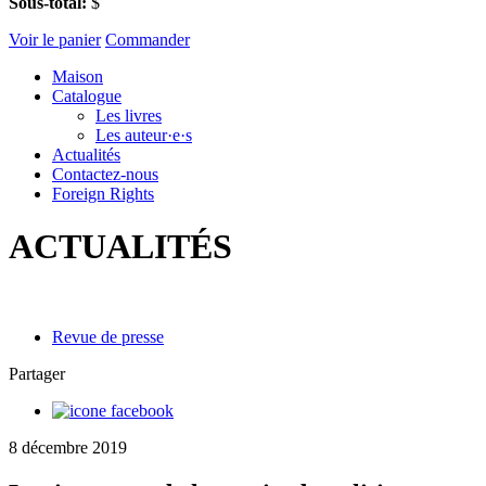
Sous-total:
$
Voir le panier
Commander
Maison
Catalogue
Les livres
Les auteur·e·s
Actualités
Contactez-nous
Foreign Rights
ACTUALITÉS
Revue de presse
Partager
8 décembre 2019