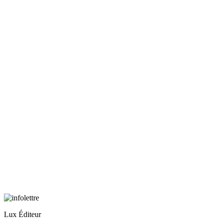
Lux Éditeur