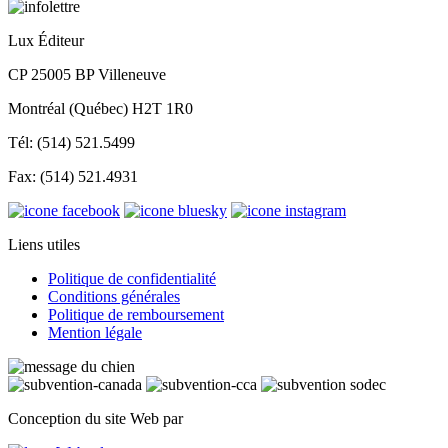
Lux Éditeur
CP 25005 BP Villeneuve
Montréal (Québec) H2T 1R0
Tél: (514) 521.5499
Fax: (514) 521.4931
Liens utiles
Politique de confidentialité
Conditions générales
Politique de remboursement
Mention légale
Conception du site Web par