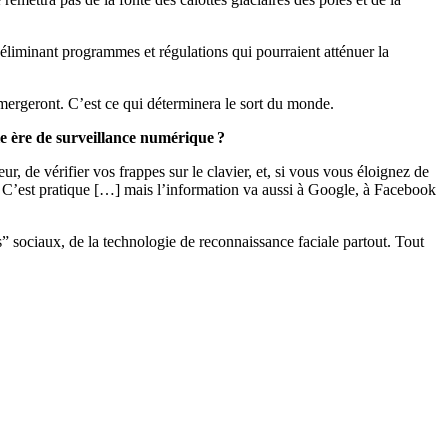
éliminant programmes et régulations qui pourraient atténuer la
 émergeront. C’est ce qui déterminera le sort du monde.
e ère de surveillance numérique ?
, de vérifier vos frappes sur le clavier, et, si vous vous éloignez de
. C’est pratique […] mais l’information va aussi à Google, à Facebook
ts” sociaux, de la technologie de reconnaissance faciale partout. Tout