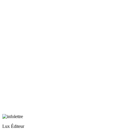
Lux Éditeur