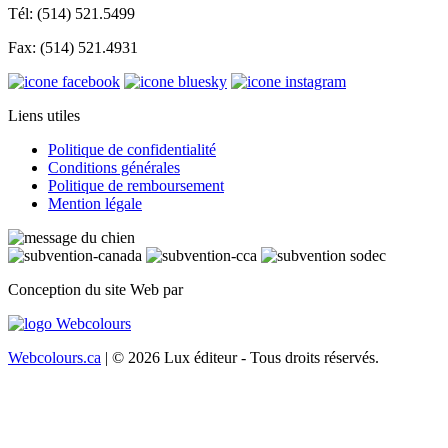
Tél: (514) 521.5499
Fax: (514) 521.4931
Liens utiles
Politique de confidentialité
Conditions générales
Politique de remboursement
Mention légale
Conception du site Web par
Webcolours.ca
| © 2026 Lux éditeur - Tous droits réservés.