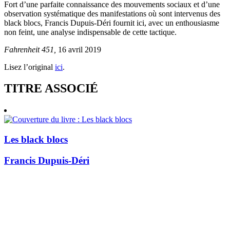
Fort d’une parfaite connaissance des mouvements sociaux et d’une
observation systématique des manifestations où sont intervenus des
black blocs, Francis Dupuis-Déri fournit ici, avec un enthousiasme
non feint, une analyse indispensable de cette tactique.
Fahrenheit 451,
16 avril 2019
Lisez l’original
ici
.
TITRE ASSOCIÉ
Les black blocs
Francis Dupuis-Déri