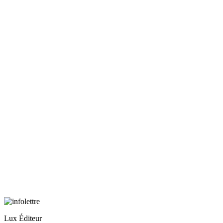
Lux Éditeur