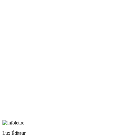
Lux Éditeur