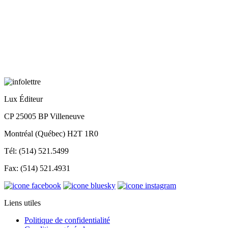
Lux Éditeur
CP 25005 BP Villeneuve
Montréal (Québec) H2T 1R0
Tél: (514) 521.5499
Fax: (514) 521.4931
Liens utiles
Politique de confidentialité