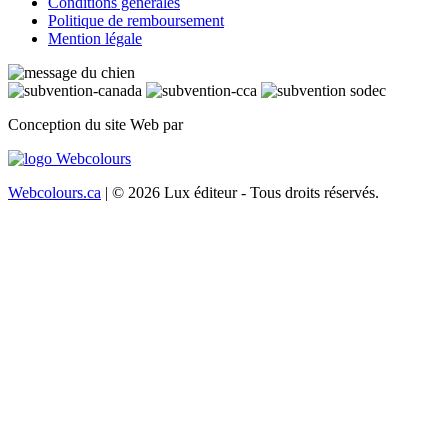
Conditions générales
Politique de remboursement
Mention légale
Conception du site Web par
Webcolours.ca
| © 2026 Lux éditeur - Tous droits réservés.