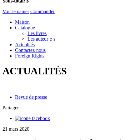
Sous-total:
$
Voir le panier
Commander
Maison
Catalogue
Les livres
Les auteur·e·s
Actualités
Contactez-nous
Foreign Rights
ACTUALITÉS
Revue de presse
Partager
21 mars 2020