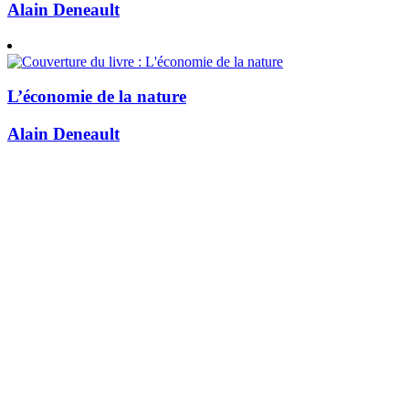
Alain Deneault
L’économie de la nature
Alain Deneault