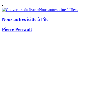
Nous autres icitte à l’île
Pierre Perrault