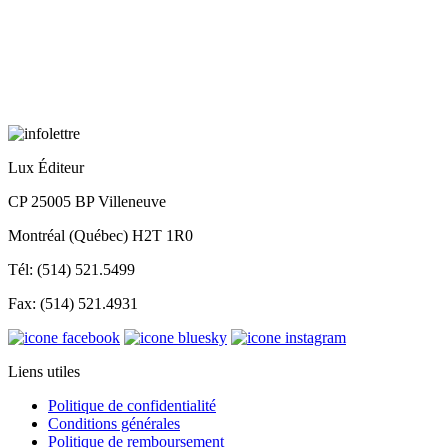
Lux Éditeur
CP 25005 BP Villeneuve
Montréal (Québec) H2T 1R0
Tél: (514) 521.5499
Fax: (514) 521.4931
Liens utiles
Politique de confidentialité
Conditions générales
Politique de remboursement