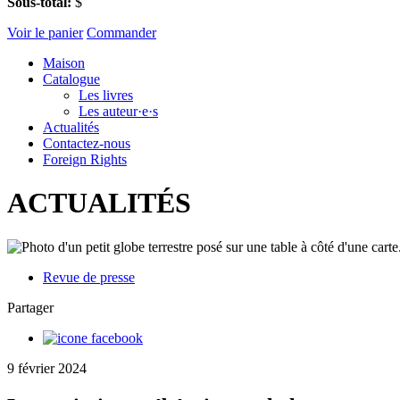
Sous-total:
$
Voir le panier
Commander
Maison
Catalogue
Les livres
Les auteur·e·s
Actualités
Contactez-nous
Foreign Rights
ACTUALITÉS
Revue de presse
Partager
9 février 2024