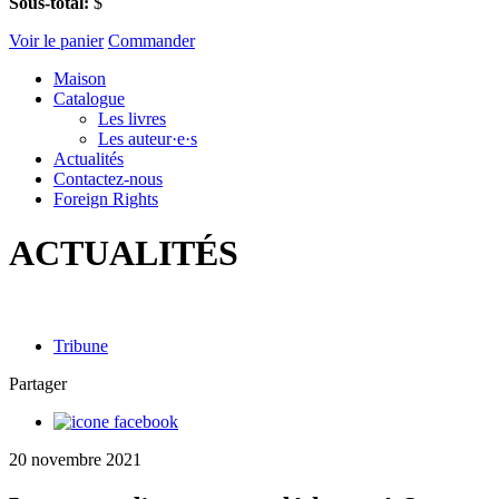
Sous-total:
$
Voir le panier
Commander
Maison
Catalogue
Les livres
Les auteur·e·s
Actualités
Contactez-nous
Foreign Rights
ACTUALITÉS
Tribune
Partager
20 novembre 2021