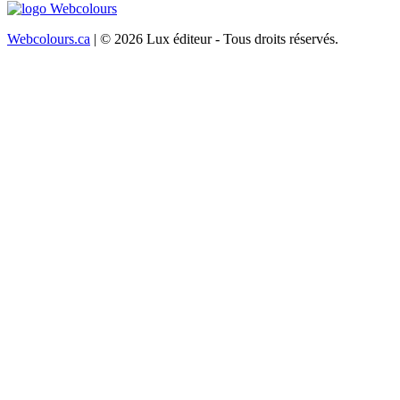
Webcolours.ca
| © 2026 Lux éditeur - Tous droits réservés.