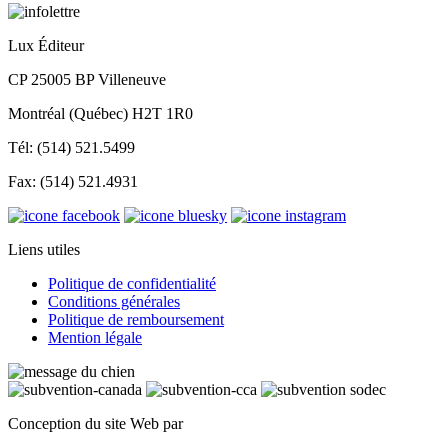
Lux Éditeur
CP 25005 BP Villeneuve
Montréal (Québec) H2T 1R0
Tél: (514) 521.5499
Fax: (514) 521.4931
Liens utiles
Politique de confidentialité
Conditions générales
Politique de remboursement
Mention légale
Conception du site Web par