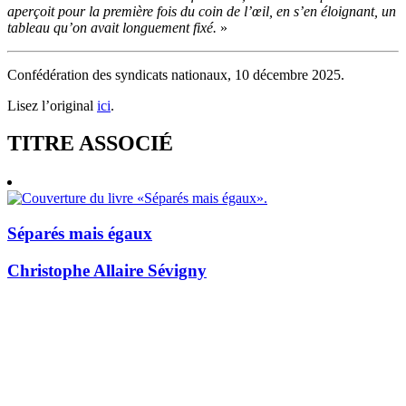
aperçoit pour la première fois du coin de l’œil, en s’en éloignant, un
tableau qu’on avait longuement fixé.
»
Confédération des syndicats nationaux, 10 décembre 2025.
Lisez l’original
ici
.
TITRE ASSOCIÉ
Séparés mais égaux
Christophe Allaire Sévigny