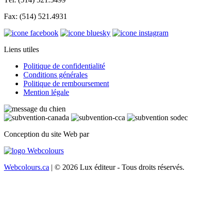
Fax: (514) 521.4931
Liens utiles
Politique de confidentialité
Conditions générales
Politique de remboursement
Mention légale
Conception du site Web par
Webcolours.ca
| © 2026 Lux éditeur - Tous droits réservés.