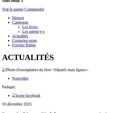
Sous-total:
$
Voir le panier
Commander
Maison
Catalogue
Les livres
Les auteur·e·s
Actualités
Contactez-nous
Foreign Rights
ACTUALITÉS
Nouvelles
Partager
10 décembre 2025