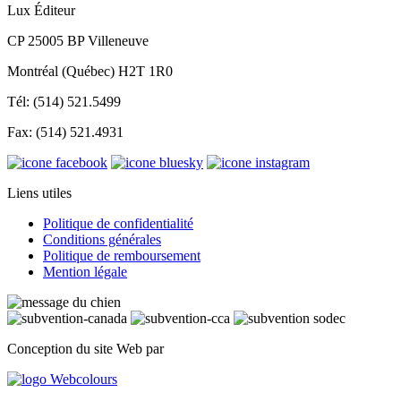
Lux Éditeur
CP 25005 BP Villeneuve
Montréal (Québec) H2T 1R0
Tél: (514) 521.5499
Fax: (514) 521.4931
Liens utiles
Politique de confidentialité
Conditions générales
Politique de remboursement
Mention légale
Conception du site Web par