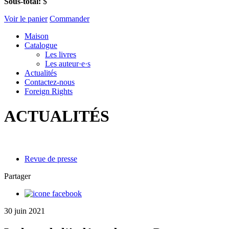
Sous-total:
$
Voir le panier
Commander
Maison
Catalogue
Les livres
Les auteur·e·s
Actualités
Contactez-nous
Foreign Rights
ACTUALITÉS
Revue de presse
Partager
30 juin 2021