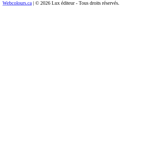
Webcolours.ca
| © 2026 Lux éditeur - Tous droits réservés.