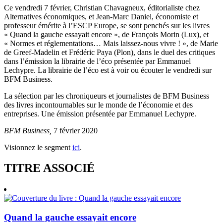
Ce vendredi 7 février, Christian Chavagneux, éditorialiste chez
Alternatives économiques, et Jean-Marc Daniel, économiste et
professeur émérite à l’ESCP Europe, se sont penchés sur les livres
« Quand la gauche essayait encore », de François Morin (Lux), et
« Normes et réglementations… Mais laissez-nous vivre ! », de Marie
de Greef-Madelin et Frédéric Paya (Plon), dans le duel des critiques
dans l’émission la librairie de l’éco présentée par Emmanuel
Lechypre. La librairie de l’éco est à voir ou écouter le vendredi sur
BFM Business.
La sélection par les chroniqueurs et journalistes de BFM Business
des livres incontournables sur le monde de l’économie et des
entreprises. Une émission présentée par Emmanuel Lechypre.
BFM Business,
7 février 2020
Visionnez le segment
ici
.
TITRE ASSOCIÉ
Quand la gauche essayait encore