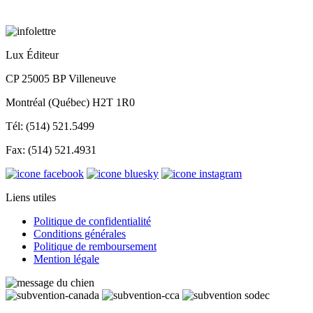
Lux Éditeur
CP 25005 BP Villeneuve
Montréal (Québec) H2T 1R0
Tél: (514) 521.5499
Fax: (514) 521.4931
Liens utiles
Politique de confidentialité
Conditions générales
Politique de remboursement
Mention légale