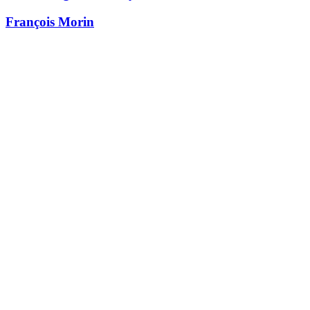
François Morin