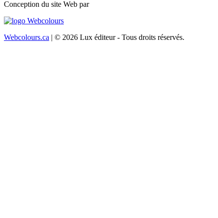
Conception du site Web par
Webcolours.ca
| © 2026 Lux éditeur - Tous droits réservés.