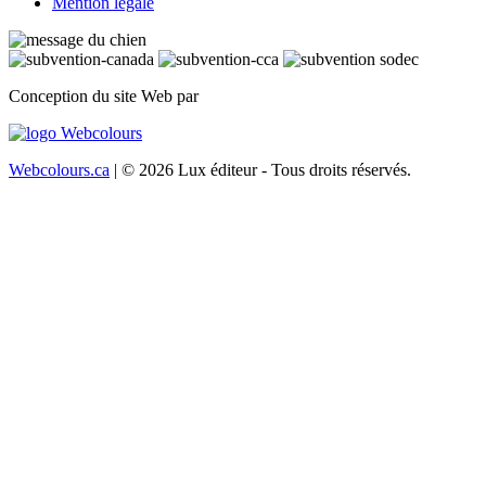
Mention légale
Conception du site Web par
Webcolours.ca
| © 2026 Lux éditeur - Tous droits réservés.