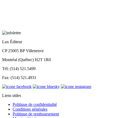
Lux Éditeur
CP 25005 BP Villeneuve
Montréal (Québec) H2T 1R0
Tél: (514) 521.5499
Fax: (514) 521.4931
Liens utiles
Politique de confidentialité
Conditions générales
Politique de remboursement