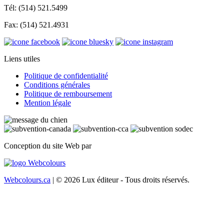
Tél: (514) 521.5499
Fax: (514) 521.4931
Liens utiles
Politique de confidentialité
Conditions générales
Politique de remboursement
Mention légale
Conception du site Web par
Webcolours.ca
| © 2026 Lux éditeur - Tous droits réservés.