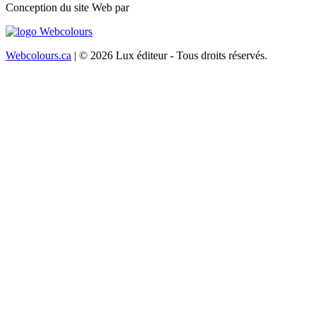
Conception du site Web par
Webcolours.ca
| © 2026 Lux éditeur - Tous droits réservés.