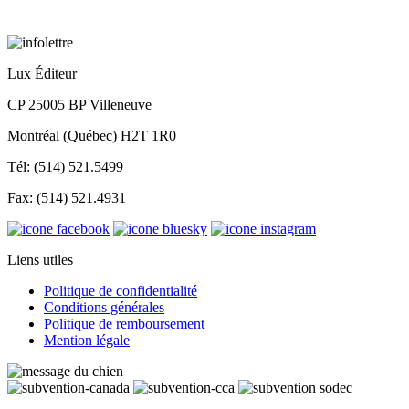
Lux Éditeur
CP 25005 BP Villeneuve
Montréal (Québec) H2T 1R0
Tél: (514) 521.5499
Fax: (514) 521.4931
Liens utiles
Politique de confidentialité
Conditions générales
Politique de remboursement
Mention légale