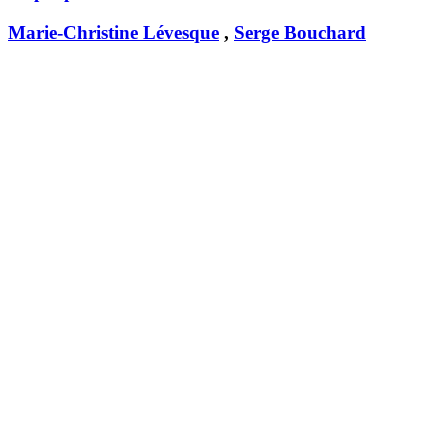
Marie-Christine Lévesque
,
Serge Bouchard