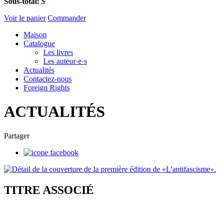
Sous-total:
$
Voir le panier
Commander
Maison
Catalogue
Les livres
Les auteur·e·s
Actualités
Contactez-nous
Foreign Rights
ACTUALITÉS
Partager
TITRE ASSOCIÉ