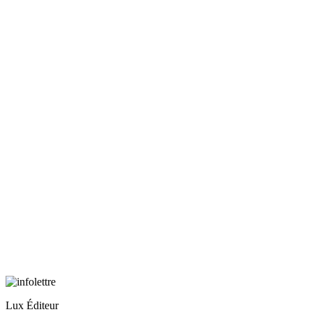
Lux Éditeur