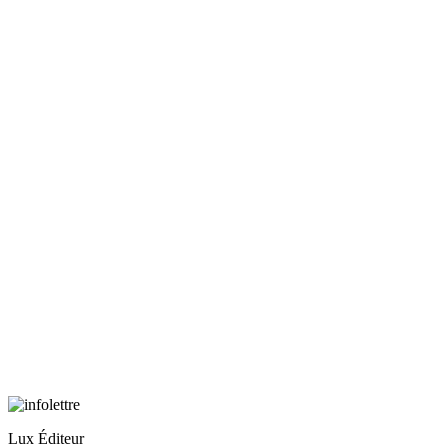
Lux Éditeur