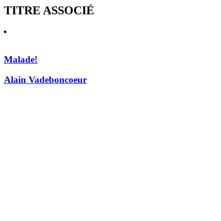
TITRE ASSOCIÉ
Malade!
Alain Vadeboncoeur