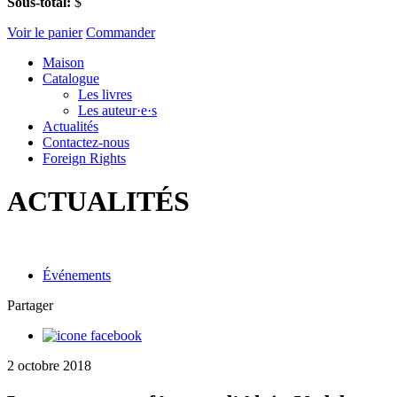
Sous-total:
$
Voir le panier
Commander
Maison
Catalogue
Les livres
Les auteur·e·s
Actualités
Contactez-nous
Foreign Rights
ACTUALITÉS
Événements
Partager
2 octobre 2018