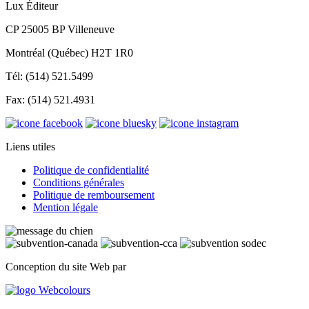
Lux Éditeur
CP 25005 BP Villeneuve
Montréal (Québec) H2T 1R0
Tél: (514) 521.5499
Fax: (514) 521.4931
Liens utiles
Politique de confidentialité
Conditions générales
Politique de remboursement
Mention légale
Conception du site Web par