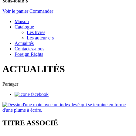
Sous-total:
$
Voir le panier
Commander
Maison
Catalogue
Les livres
Les auteur·e·s
Actualités
Contactez-nous
Foreign Rights
ACTUALITÉS
Partager
TITRE ASSOCIÉ