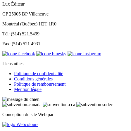
Lux Éditeur
CP 25005 BP Villeneuve
Montréal (Québec) H2T 1R0
Tél: (514) 521.5499
Fax: (514) 521.4931
Liens utiles
Politique de confidentialité
Conditions générales
Politique de remboursement
Mention légale
Conception du site Web par