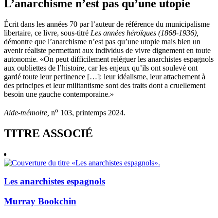
L’anarchisme n’est pas qu’une utopie
Écrit dans les années 70 par l’auteur de référence du municipalisme
libertaire, ce livre, sous-titré
Les années héroïques (1868-1936),
démontre que l’anarchisme n’est pas qu’une utopie mais bien un
avenir réaliste permettant aux individus de vivre dignement en toute
autonomie. «On peut difficilement reléguer les anarchistes espagnols
aux oubliettes de l’histoire, car les enjeux qu’ils ont soulevé ont
gardé toute leur pertinence […]: leur idéalisme, leur attachement à
des principes et leur militantisme sont des traits dont a cruellement
besoin une gauche contemporaine.»
o
Aide-mémoire,
n
103, printemps 2024.
TITRE ASSOCIÉ
Les anarchistes espagnols
Murray Bookchin