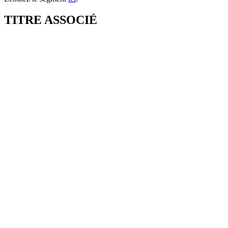
TITRE ASSOCIÉ