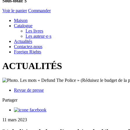
Sous-total:
$
Voir le panier
Commander
Maison
Catalogue
Les livres
Les auteur·e·s
Actualités
Contactez-nous
Foreign Rights
ACTUALITÉS
Revue de presse
Partager
11 mars 2023