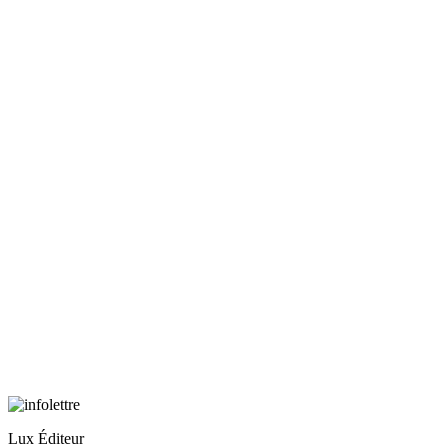
Lux Éditeur