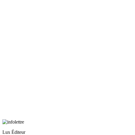
Lux Éditeur