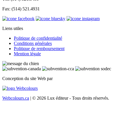
Fax: (514) 521.4931
Liens utiles
Politique de confidentialité
Conditions générales
Politique de remboursement
Mention légale
Conception du site Web par
Webcolours.ca
| © 2026 Lux éditeur - Tous droits réservés.