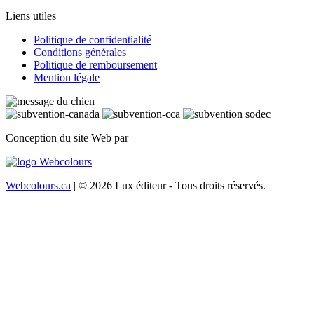
Liens utiles
Politique de confidentialité
Conditions générales
Politique de remboursement
Mention légale
Conception du site Web par
Webcolours.ca
| © 2026 Lux éditeur - Tous droits réservés.