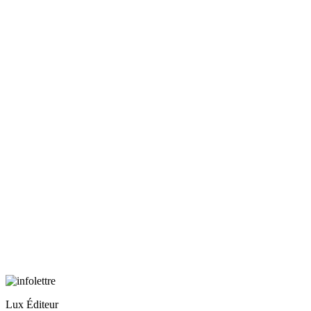
Lux Éditeur