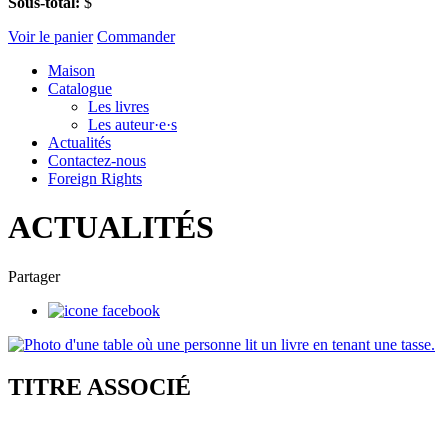
Sous-total:
$
Voir le panier
Commander
Maison
Catalogue
Les livres
Les auteur·e·s
Actualités
Contactez-nous
Foreign Rights
ACTUALITÉS
Partager
TITRE ASSOCIÉ