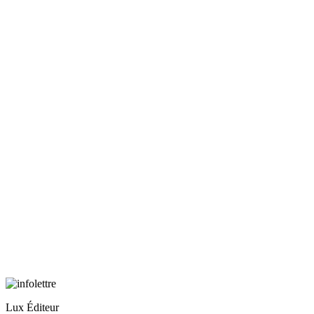
Lux Éditeur