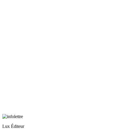
Lux Éditeur