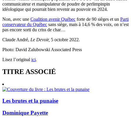
communicateur et manipulateur de poudre de perlimpinpin
idéologique qui pourrait bien revenir au pouvoir en 2024.
Non, avec une
Coalition avenir Québec
forte de 90 sièges et un
Parti
conservateur du Québec
sans siège, mais à 14,6 % des voix, on n’est
pas encore sorti du criss de char…
Claude André,
Le Devoir,
5 octobre 2022.
Photo: David Zalubowski Associated Press
Lisez l’original
ici
.
TITRE ASSOCIÉ
Les brutes et la punaise
Dominique Payette