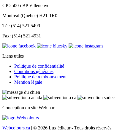
CP 25005 BP Villeneuve
Montréal (Québec) H2T 1R0
Tél: (514) 521.5499
Fax: (514) 521.4931
Liens utiles
Politique de confidentialité
Conditions générales
Politique de remboursement
Mention légale
Conception du site Web par
Webcolours.ca
| © 2026 Lux éditeur - Tous droits réservés.