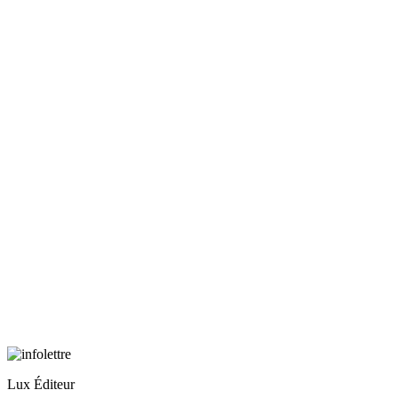
Lux Éditeur