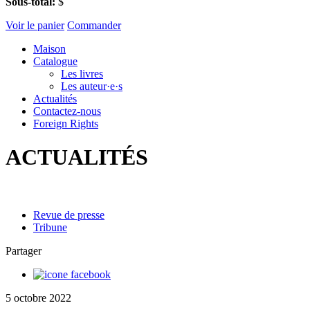
Sous-total:
$
Voir le panier
Commander
Maison
Catalogue
Les livres
Les auteur·e·s
Actualités
Contactez-nous
Foreign Rights
ACTUALITÉS
Revue de presse
Tribune
Partager
5 octobre 2022