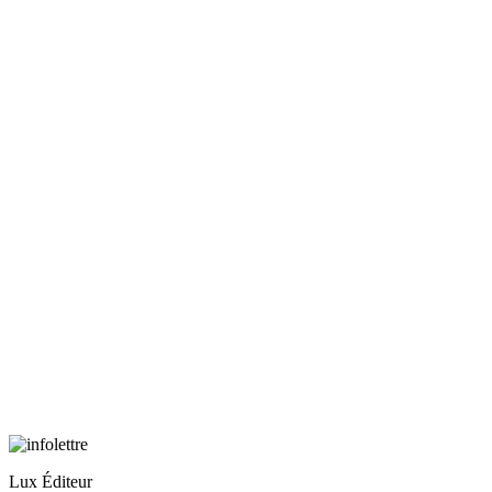
Lux Éditeur