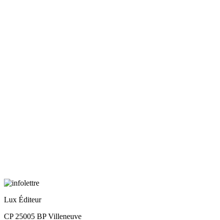
Lux Éditeur
CP 25005 BP Villeneuve