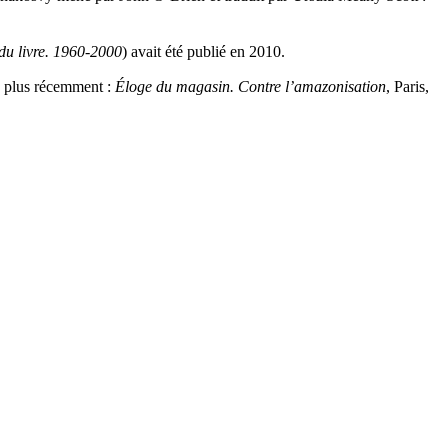
 du livre. 1960-2000
) avait été publié en 2010.
ou plus récemment :
Éloge du magasin. Contre l’amazonisation
, Paris,