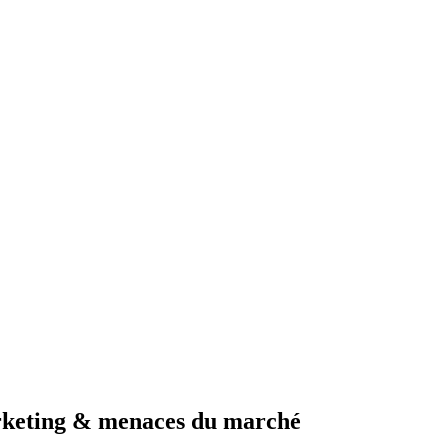
arketing & menaces du marché