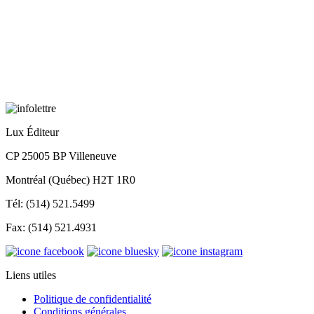
Lux Éditeur
CP 25005 BP Villeneuve
Montréal (Québec) H2T 1R0
Tél: (514) 521.5499
Fax: (514) 521.4931
Liens utiles
Politique de confidentialité
Conditions générales