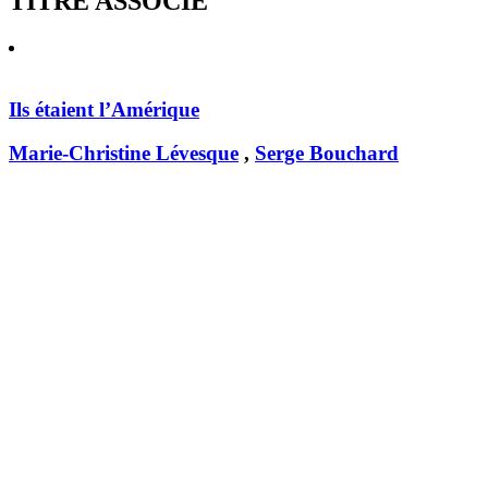
TITRE ASSOCIÉ
Ils étaient l’Amérique
Marie-Christine Lévesque
,
Serge Bouchard