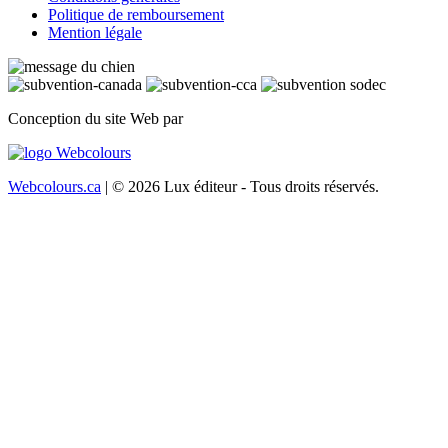
Politique de remboursement
Mention légale
Conception du site Web par
Webcolours.ca
| © 2026 Lux éditeur - Tous droits réservés.