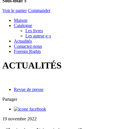
Sous-total:
$
Voir le panier
Commander
Maison
Catalogue
Les livres
Les auteur·e·s
Actualités
Contactez-nous
Foreign Rights
ACTUALITÉS
Revue de presse
Partager
19 novembre 2022