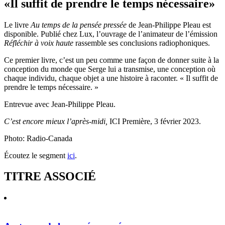
«Il suffit de prendre le temps nécessaire»
Le livre
Au temps de la pensée pressée
de Jean-Philippe Pleau est
disponible. Publié chez Lux, l’ouvrage de l’animateur de l’émission
Réfléchir à voix haute
rassemble ses conclusions radiophoniques.
Ce premier livre, c’est un peu comme une façon de donner suite à la
conception du monde que Serge lui a transmise, une conception où
chaque individu, chaque objet a une histoire à raconter. « Il suffit de
prendre le temps nécessaire. »
Entrevue avec Jean-Philippe Pleau.
C’est encore mieux l’après-midi,
ICI Première, 3 février 2023.
Photo: Radio-Canada
Écoutez le segment
ici
.
TITRE ASSOCIÉ