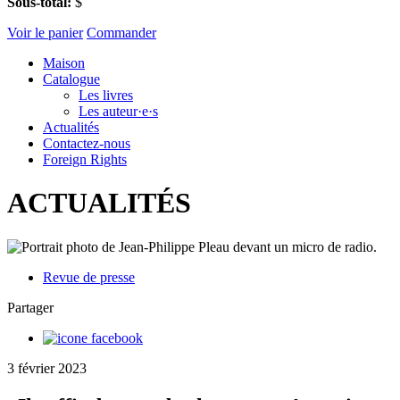
Sous-total:
$
Voir le panier
Commander
Maison
Catalogue
Les livres
Les auteur·e·s
Actualités
Contactez-nous
Foreign Rights
ACTUALITÉS
Revue de presse
Partager
3 février 2023