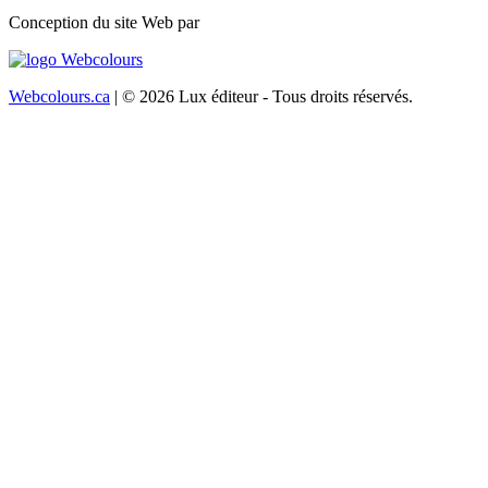
Conception du site Web par
Webcolours.ca
| © 2026 Lux éditeur - Tous droits réservés.